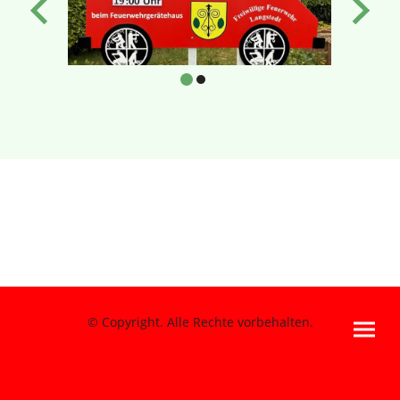
© Copyright. Alle Rechte vorbehalten.