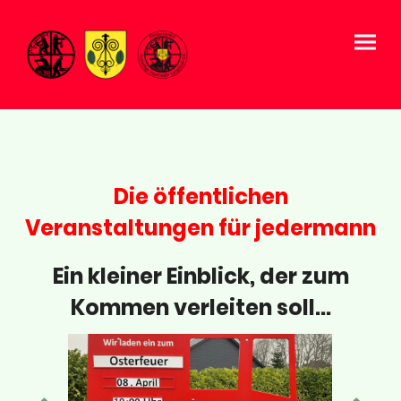
Die öffentlichen
Veranstaltungen für jedermann
Ein kleiner Einblick, der zum
Kommen verleiten soll...