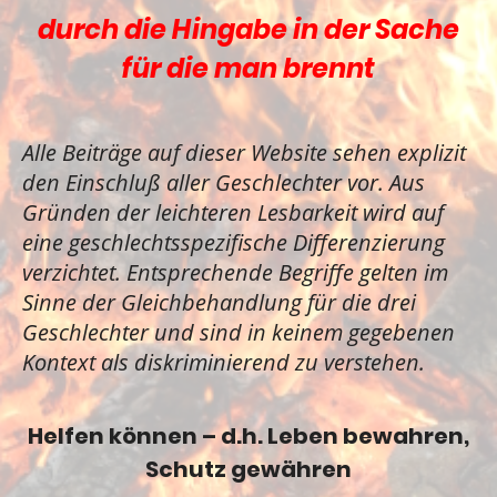
durch die Hingabe in der Sache
für die man brennt
Alle Beiträge auf dieser Website sehen explizit
den Einschluß aller Geschlechter vor. Aus
Gründen der leichteren Lesbarkeit wird auf
eine geschlechtsspezifische Differenzierung
verzichtet. Entsprechende Begriffe gelten im
Sinne der Gleichbehandlung für die drei
Geschlechter und sind in keinem gegebenen
Kontext als diskriminierend zu verstehen.
Helfen können – d.h. Leben bewahren,
Schutz gewähren