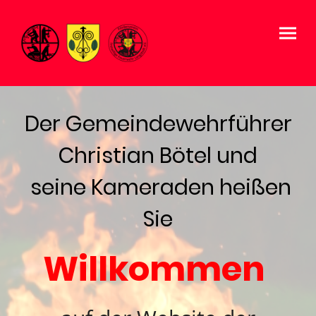
Der Gemeindewehrführer
Christian Bötel und
seine Kameraden heißen
Sie
Willkommen