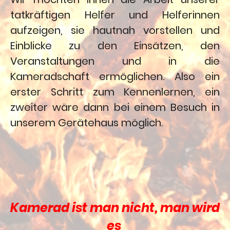
tatkräftigen Helfer und Helferinnen
aufzeigen, sie hautnah vorstellen und
Einblicke zu den Einsätzen, den
Veranstaltungen und in die
Kameradschaft ermöglichen. Also ein
erster Schritt zum Kennenlernen, ein
zweiter wäre dann bei einem Besuch in
unserem Gerätehaus möglich.
Kamerad ist man nicht, man wird
es